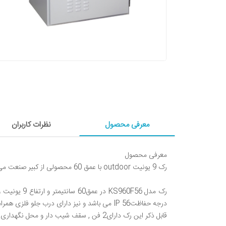
معرفی محصول
نظرات کاربران
قابل ذکر این رک دارای2 فن , سقف شیب دار و محل نگهداری مدارک و سی دی می باشد