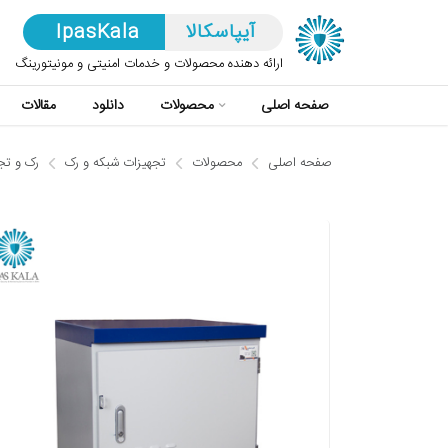
آیپاسکالا
IpasKala
ارائه دهنده محصولات و خدمات امنیتی و مونیتورینگ
صفحه اصلی
محصولات
دانلود
مقالات
صفحه اصلی
محصولات
تجهیزات شبکه و رک
رک و تج