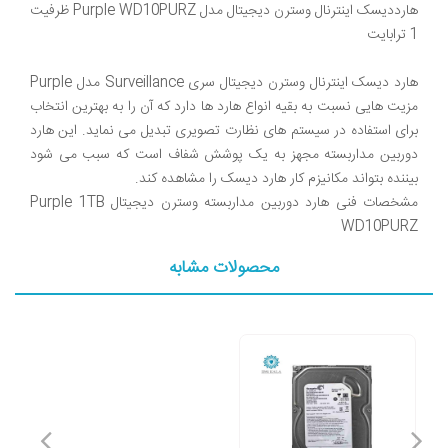
هارددیسک اینترنال وسترن دیجیتال مدل Purple WD10PURZ ظرفیت
هارد دیسک اینترنال وسترن دیجیتال سری Surveillance مدل Purple
مزیت هایی نسبت به بقیه انواع هارد ها دارد که آن را به بهترین انتخاب
برای استفاده در سیستم های نظارت تصویری تبدیل می نماید. این هارد
دوربین مداربسته مجهز به یک پوشش شفاف است که سبب می شود
مشخصات فنی هارد دوربین مداربسته وسترن دیجیتال Purple 1TB
WD10PURZ
محصولات مشابه