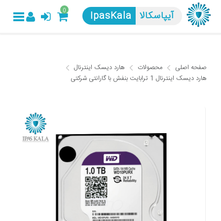
0
آیپاسکالا
IpasKala
صفحه اصلی
محصولات
هارد دیسک اینترنال
هارد دیسک اینترنال 1 ترابایت بنفش با گارانتی شرکتی